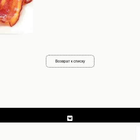
Возврат к списку