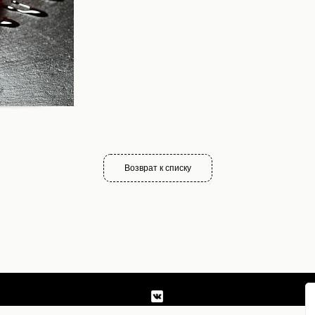
Возврат к списку