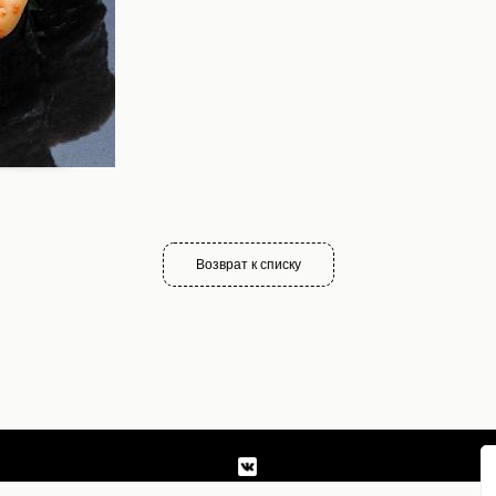
Возврат к списку